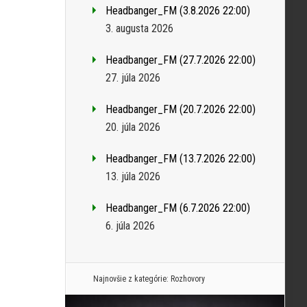
Headbanger_FM (3.8.2026 22:00)
3. augusta 2026
Headbanger_FM (27.7.2026 22:00)
27. júla 2026
Headbanger_FM (20.7.2026 22:00)
20. júla 2026
Headbanger_FM (13.7.2026 22:00)
13. júla 2026
Headbanger_FM (6.7.2026 22:00)
6. júla 2026
Najnovšie z kategórie:
Rozhovory