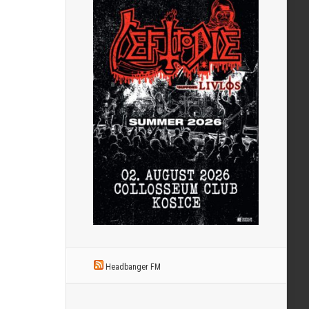
Headbanger FM