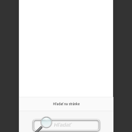
Hľadať na stránke