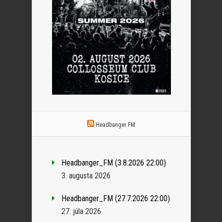
Headbanger FM
Headbanger_FM (3.8.2026 22:00)
3. augusta 2026
Headbanger_FM (27.7.2026 22:00)
27. júla 2026