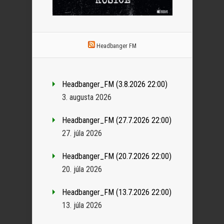
Headbanger FM
Headbanger_FM (3.8.2026 22:00)
3. augusta 2026
Headbanger_FM (27.7.2026 22:00)
27. júla 2026
Headbanger_FM (20.7.2026 22:00)
20. júla 2026
Headbanger_FM (13.7.2026 22:00)
13. júla 2026