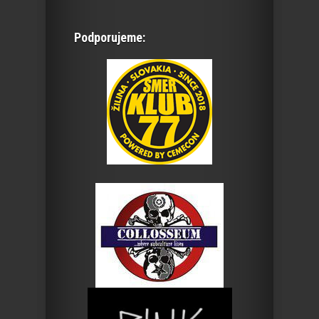
Podporujeme: