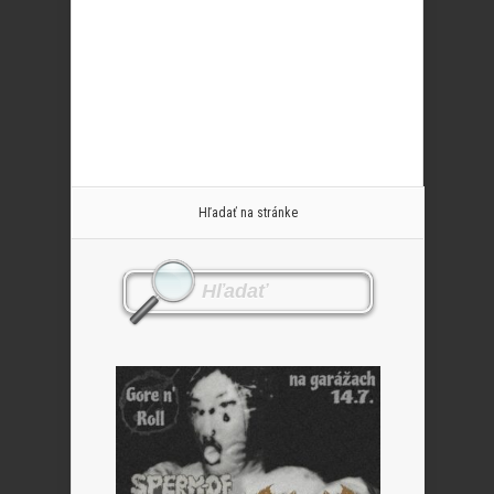
Hľadať na stránke