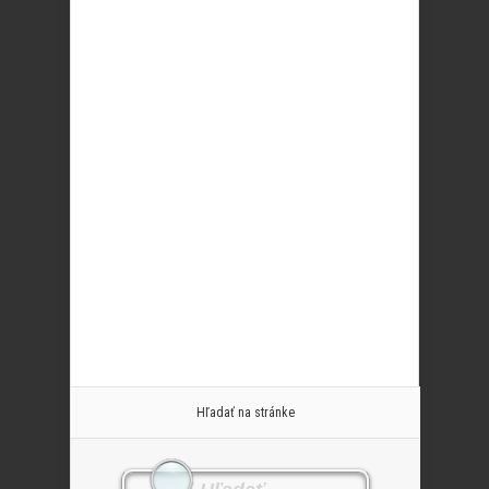
Hľadať na stránke