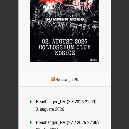
Headbanger FM
Headbanger_FM (3.8.2026 22:00)
3. augusta 2026
Headbanger_FM (27.7.2026 22:00)