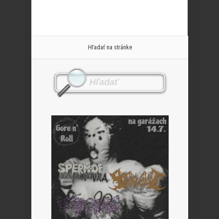
Hľadať na stránke