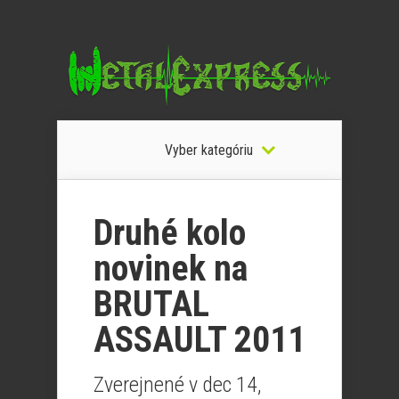
Vyber kategóriu
Druhé kolo
novinek na
BRUTAL
ASSAULT 2011
Zverejnené v dec 14,