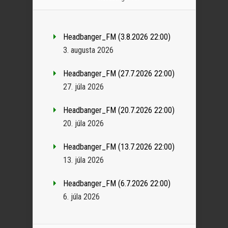
Headbanger_FM (3.8.2026 22:00)
3. augusta 2026
Headbanger_FM (27.7.2026 22:00)
27. júla 2026
Headbanger_FM (20.7.2026 22:00)
20. júla 2026
Headbanger_FM (13.7.2026 22:00)
13. júla 2026
Headbanger_FM (6.7.2026 22:00)
6. júla 2026