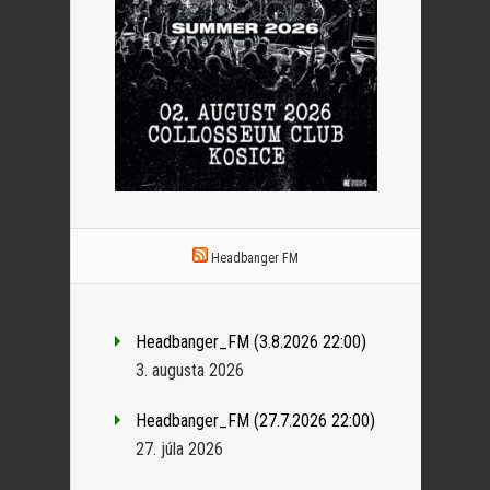
Headbanger FM
Headbanger_FM (3.8.2026 22:00)
3. augusta 2026
Headbanger_FM (27.7.2026 22:00)
27. júla 2026