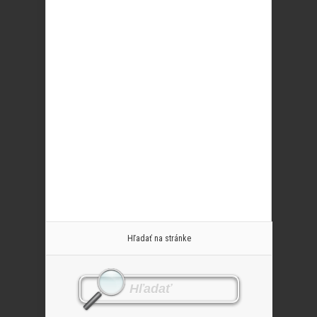
Hľadať na stránke