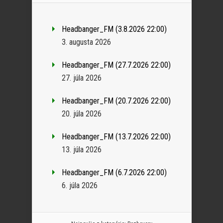
Headbanger_FM (3.8.2026 22:00)
3. augusta 2026
Headbanger_FM (27.7.2026 22:00)
27. júla 2026
Headbanger_FM (20.7.2026 22:00)
20. júla 2026
Headbanger_FM (13.7.2026 22:00)
13. júla 2026
Headbanger_FM (6.7.2026 22:00)
6. júla 2026