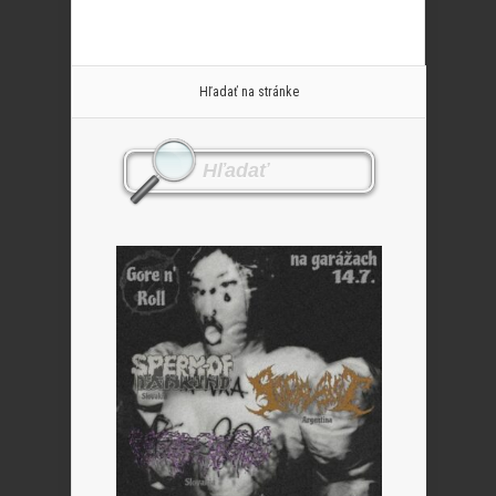
Hľadať na stránke