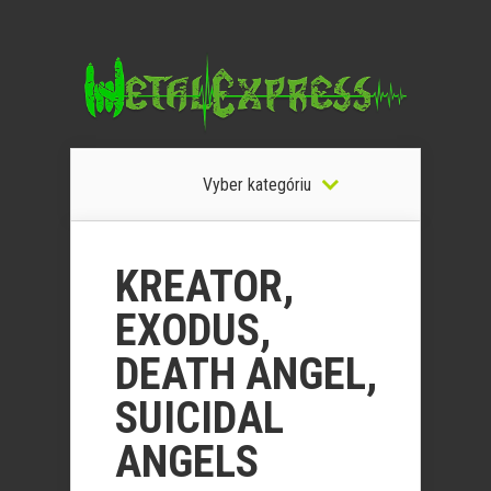
Vyber kategóriu
KREATOR,
EXODUS,
DEATH ANGEL,
SUICIDAL
ANGELS