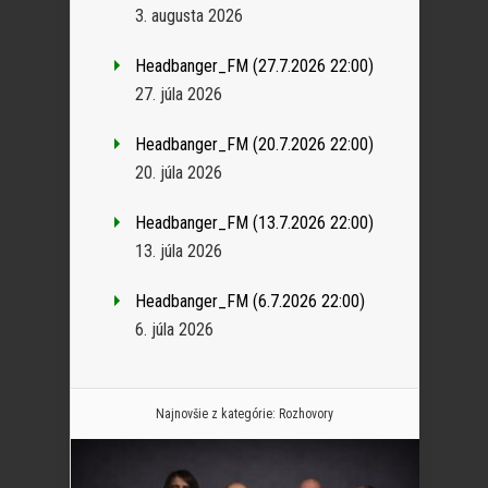
3. augusta 2026
Headbanger_FM (27.7.2026 22:00)
27. júla 2026
Headbanger_FM (20.7.2026 22:00)
20. júla 2026
Headbanger_FM (13.7.2026 22:00)
13. júla 2026
Headbanger_FM (6.7.2026 22:00)
6. júla 2026
Najnovšie z kategórie:
Rozhovory