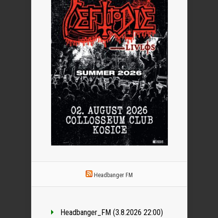
Headbanger FM
Headbanger_FM (3.8.2026 22:00)