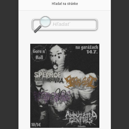
Hľadať na stránke