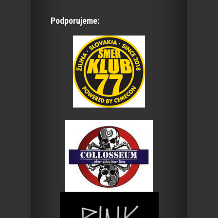
Podporujeme: