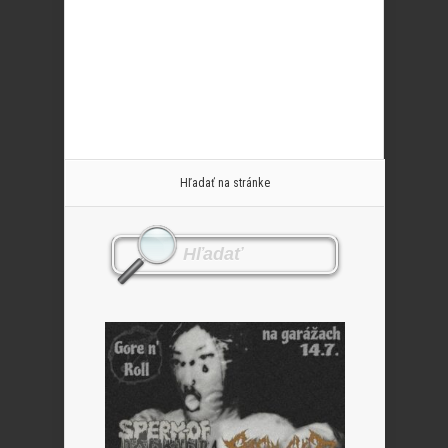
Hľadať na stránke