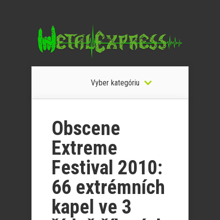
Vyber kategóriu
Obscene
Extreme
Festival 2010:
66 extrémních
kapel ve 3