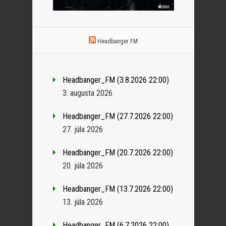
Headbanger FM
Headbanger_FM (3.8.2026 22:00)
3. augusta 2026
Headbanger_FM (27.7.2026 22:00)
27. júla 2026
Headbanger_FM (20.7.2026 22:00)
20. júla 2026
Headbanger_FM (13.7.2026 22:00)
13. júla 2026
Headbanger_FM (6.7.2026 22:00)