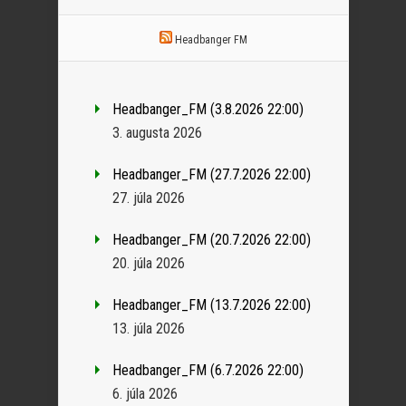
Headbanger FM
Headbanger_FM (3.8.2026 22:00)
3. augusta 2026
Headbanger_FM (27.7.2026 22:00)
27. júla 2026
Headbanger_FM (20.7.2026 22:00)
20. júla 2026
Headbanger_FM (13.7.2026 22:00)
13. júla 2026
Headbanger_FM (6.7.2026 22:00)
6. júla 2026