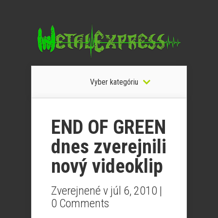
Vyber kategóriu
END OF GREEN
dnes zverejnili
nový videoklip
Zverejnené v júl 6, 2010 |
0 Comments