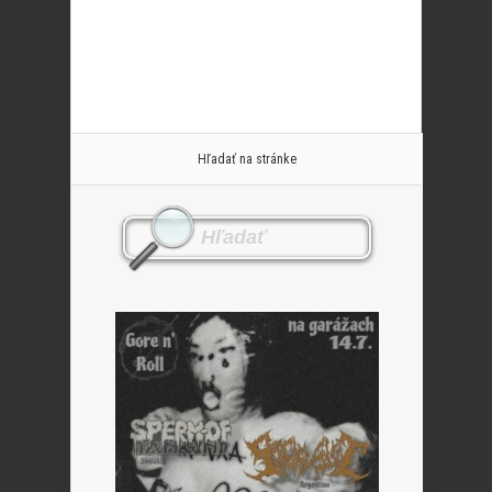
Hľadať na stránke