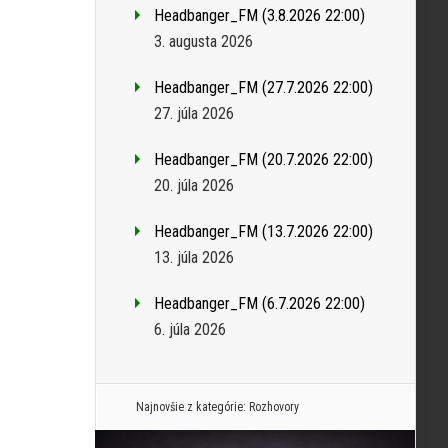
Headbanger_FM (3.8.2026 22:00)
3. augusta 2026
Headbanger_FM (27.7.2026 22:00)
27. júla 2026
Headbanger_FM (20.7.2026 22:00)
20. júla 2026
Headbanger_FM (13.7.2026 22:00)
13. júla 2026
Headbanger_FM (6.7.2026 22:00)
6. júla 2026
Najnovšie z kategórie:
Rozhovory