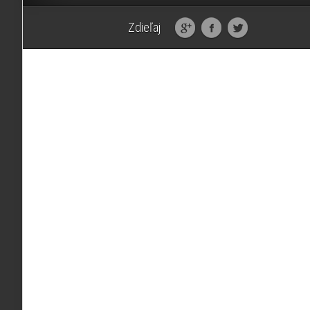
Zdieľaj