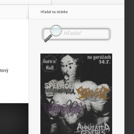
Hľadať na stránke
 nový