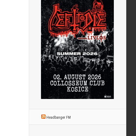
Headbanger FM