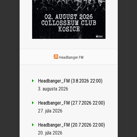
Headbanger FM
Headbanger_FM (3.8.2026 22:00)
3. augusta 2026
Headbanger_FM (27.7.2026 22:00)
27. júla 2026
Headbanger_FM (20.7.2026 22:00)
20. júla 2026