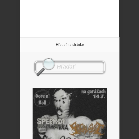
Hľadať na stránke