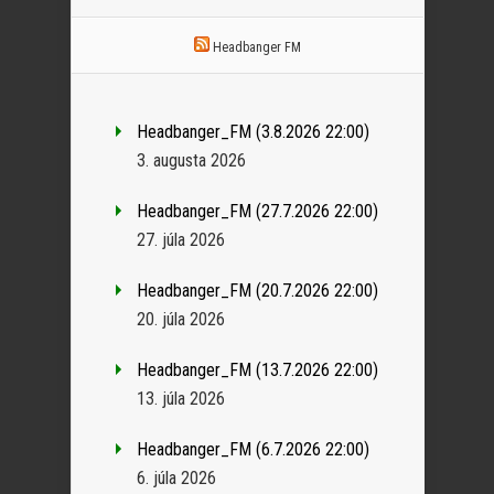
Headbanger FM
Headbanger_FM (3.8.2026 22:00)
3. augusta 2026
Headbanger_FM (27.7.2026 22:00)
27. júla 2026
Headbanger_FM (20.7.2026 22:00)
20. júla 2026
Headbanger_FM (13.7.2026 22:00)
13. júla 2026
Headbanger_FM (6.7.2026 22:00)
6. júla 2026