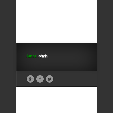
Autor:
admin