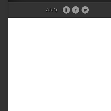
Zdieľaj