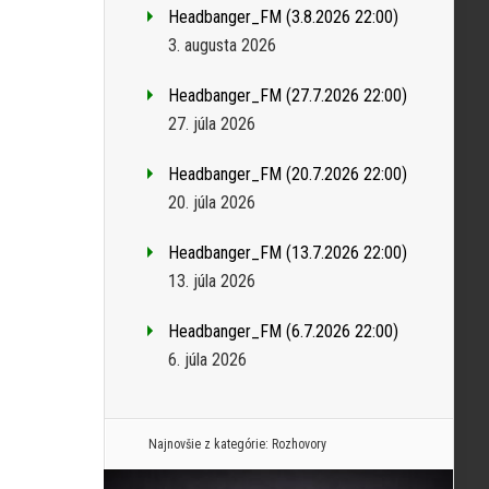
Headbanger_FM (3.8.2026 22:00)
3. augusta 2026
Headbanger_FM (27.7.2026 22:00)
27. júla 2026
Headbanger_FM (20.7.2026 22:00)
20. júla 2026
Headbanger_FM (13.7.2026 22:00)
13. júla 2026
Headbanger_FM (6.7.2026 22:00)
6. júla 2026
Najnovšie z kategórie:
Rozhovory