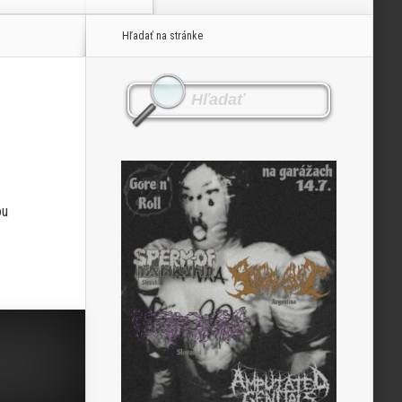
Hľadať na stránke
ou