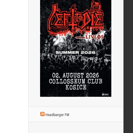
Headbanger FM