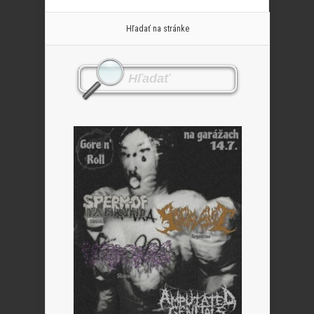
Hľadať na stránke