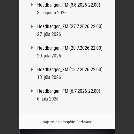
Headbanger_FM (3.8.2026 22:00)
3. augusta 2026
Headbanger_FM (27.7.2026 22:00)
27. júla 2026
Headbanger_FM (20.7.2026 22:00)
20. júla 2026
Headbanger_FM (13.7.2026 22:00)
13. júla 2026
Headbanger_FM (6.7.2026 22:00)
6. júla 2026
Najnovšie z kategórie:
Rozhovory