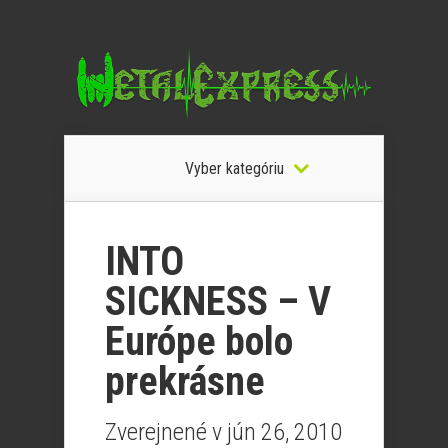
Vyber kategóriu
INTO
SICKNESS – V
Európe bolo
prekrásne
Zverejnené v jún 26, 2010