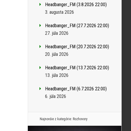
Headbanger_FM (3.8.2026 22:00)
3. augusta 2026
Headbanger_FM (27.7.2026 22:00)
27. júla 2026
Headbanger_FM (20.7.2026 22:00)
20. júla 2026
Headbanger_FM (13.7.2026 22:00)
13. júla 2026
Headbanger_FM (6.7.2026 22:00)
6. júla 2026
Najnovšie z kategórie:
Rozhovory