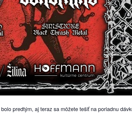
bolo predtým, aj teraz sa môžete tešiť na poriadnu dávk