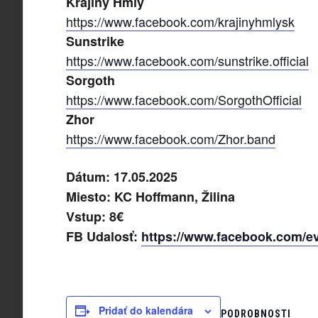
Krajiny Hmly
https://www.facebook.com/krajinyhmlysk
Sunstrike
https://www.facebook.com/sunstrike.official
Sorgoth
https://www.facebook.com/SorgothOfficial
Zhor
https://www.facebook.com/Zhor.band
Dátum: 17.05.2025
Miesto: KC Hoffmann, Žilina
Vstup: 8€
FB Udalosť:
https://www.facebook.com/e
Pridať do kalendára
PODROBNOSTI