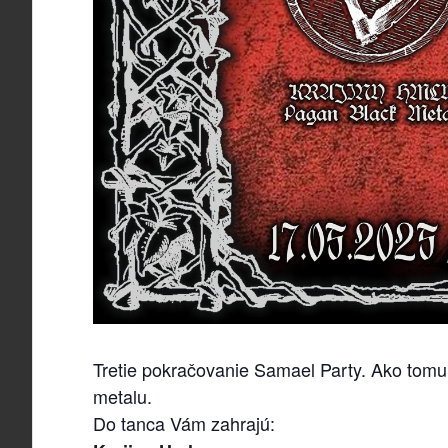
Tretie pokračovanie Samael Party. Ako tomu 
metalu.
Do tanca Vám zahrajú: