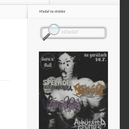
Hľadať na stránke