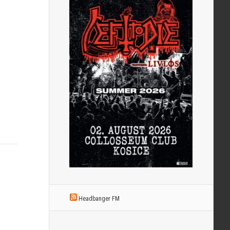
Headbanger FM