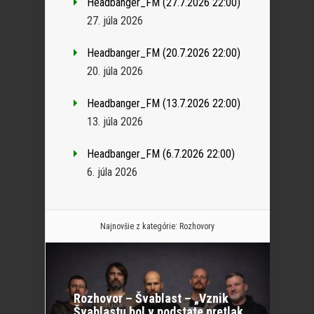
Headbanger_FM (27.7.2026 22:00)
27. júla 2026
Headbanger_FM (20.7.2026 22:00)
20. júla 2026
Headbanger_FM (13.7.2026 22:00)
13. júla 2026
Headbanger_FM (6.7.2026 22:00)
6. júla 2026
Najnovšie z kategórie:
Rozhovory
Rozhovor – Švablast – „Vznik
Švablastu bol v podstate pretlak