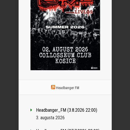
Headbanger FM
Headbanger_FM (3.8.2026 22:00)
3. augusta 2026