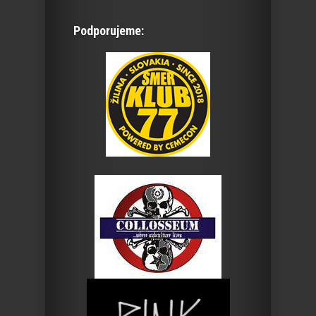
Podporujeme: