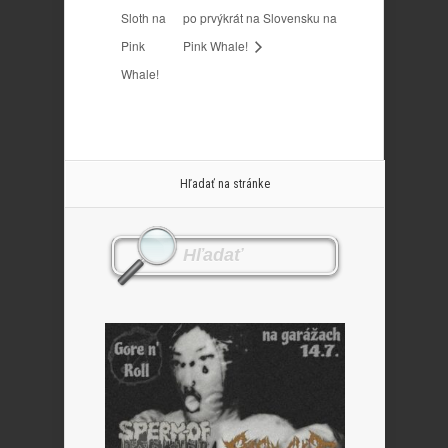
Sloth na
po prvýkrát na Slovensku na
Pink
Pink Whale!
Whale!
Hľadať na stránke