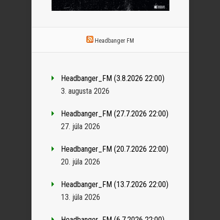
Headbanger FM
Headbanger_FM (3.8.2026 22:00)
3. augusta 2026
Headbanger_FM (27.7.2026 22:00)
27. júla 2026
Headbanger_FM (20.7.2026 22:00)
20. júla 2026
Headbanger_FM (13.7.2026 22:00)
13. júla 2026
Headbanger_FM (6.7.2026 22:00)