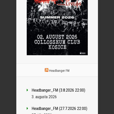
Headbanger FM
Headbanger_FM (3.8.2026 22:00)
3. augusta 2026
Headbanger_FM (27.7.2026 22:00)