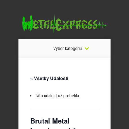
Vyber kategóriu
« Všetky Udalosti
Táto udalosť už prebehla.
Brutal Metal