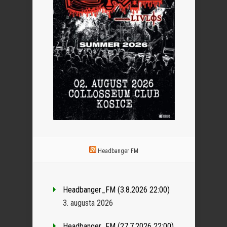
Headbanger FM
Headbanger_FM (3.8.2026 22:00)
3. augusta 2026
Headbanger_FM (27.7.2026 22:00)