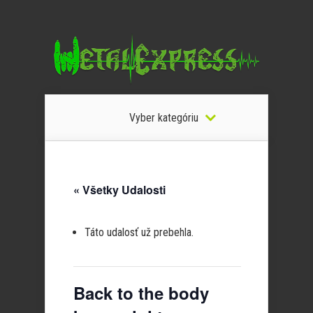
Vyber kategóriu
« Všetky Udalosti
Táto udalosť už prebehla.
Back to the body