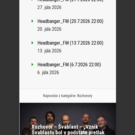
27. júla 2026
Headbanger_FM (20.7.2026 22:00)
20. júla 2026
Headbanger_FM (13.7.2026 22:00)
13. júla 2026
Headbanger_FM (6.7.2026 22:00)
6. júla 2026
Najnovšie z kategórie:
Rozhovory
Rozhovor – Švablast – „Vznik
Švablastu bol v podstate pretlak