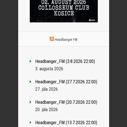
Headbanger FM
Headbanger_FM (3.8.2026 22:00)
3. augusta 2026
Headbanger_FM (27.7.2026 22:00)
27. júla 2026
Headbanger_FM (20.7.2026 22:00)
20. júla 2026
Headbanger_FM (13.7.2026 22:00)