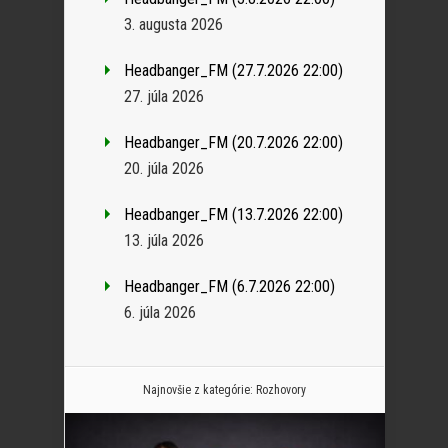
3. augusta 2026
Headbanger_FM (27.7.2026 22:00)
27. júla 2026
Headbanger_FM (20.7.2026 22:00)
20. júla 2026
Headbanger_FM (13.7.2026 22:00)
13. júla 2026
Headbanger_FM (6.7.2026 22:00)
6. júla 2026
Najnovšie z kategórie:
Rozhovory