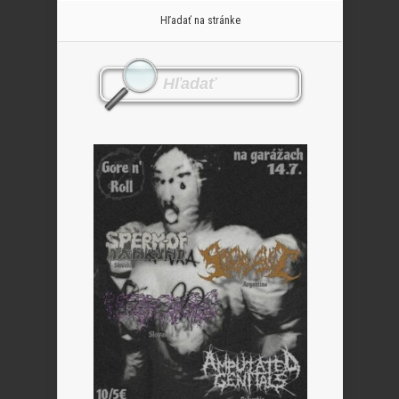
Hľadať na stránke