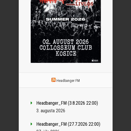
Headbanger FM
Headbanger_FM (3.8.2026 22:00)
3. augusta 2026
Headbanger_FM (27.7.2026 22:00)