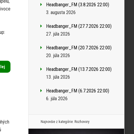
pelu,
Headbanger_FM (3.8.2026 22:00)
divoce
3. augusta 2026
Headbanger_FM (27.7.2026 22:00)
up:
27. júla 2026
Headbanger_FM (20.7.2026 22:00)
20. júla 2026
alej
Headbanger_FM (13.7.2026 22:00)
13. júla 2026
Headbanger_FM (6.7.2026 22:00)
6. júla 2026
uhých
Najnovšie z kategórie:
Rozhovory
ů