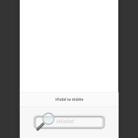
Hľadať na stránke