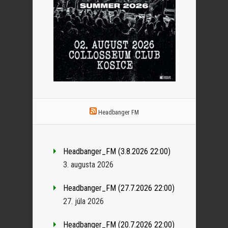
Headbanger FM
Headbanger_FM (3.8.2026 22:00)
3. augusta 2026
Headbanger_FM (27.7.2026 22:00)
27. júla 2026
Headbanger_FM (20.7.2026 22:00)