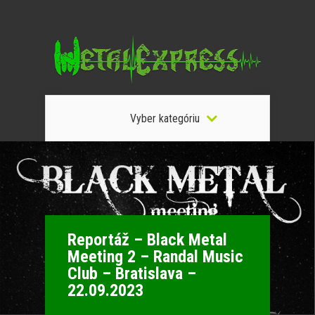
Vyber kategóriu
Reportáž – Black Metal
Meeting 2 – Randal Music
Club – Bratislava –
22.09.2023