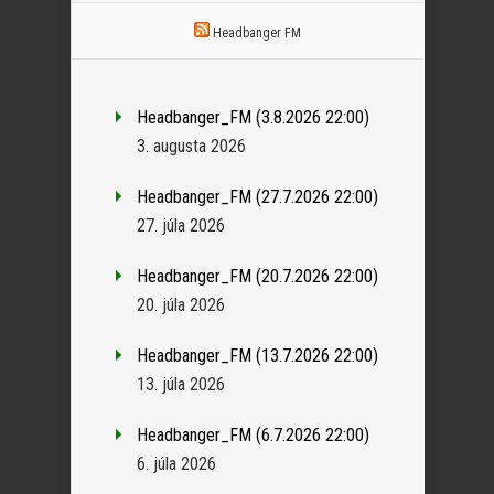
Headbanger FM
Headbanger_FM (3.8.2026 22:00)
3. augusta 2026
Headbanger_FM (27.7.2026 22:00)
27. júla 2026
Headbanger_FM (20.7.2026 22:00)
20. júla 2026
Headbanger_FM (13.7.2026 22:00)
13. júla 2026
Headbanger_FM (6.7.2026 22:00)
6. júla 2026