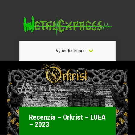
Vyber kategóriu
Recenzia – Orkrist – LUEA
– 2023