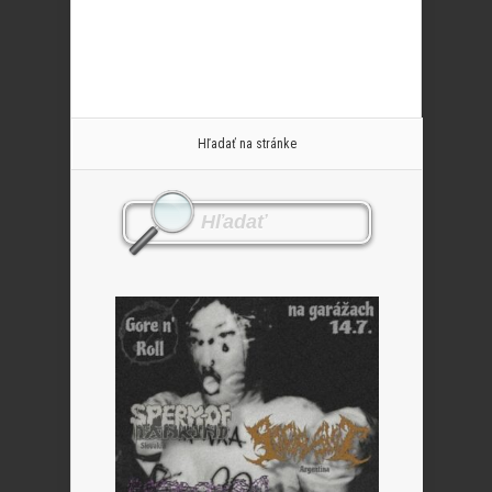
Hľadať na stránke