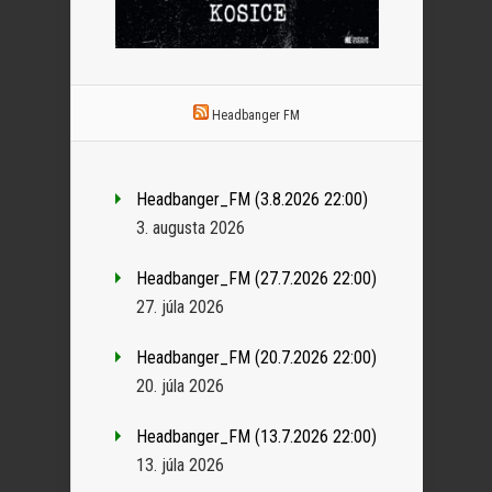
Headbanger FM
Headbanger_FM (3.8.2026 22:00)
3. augusta 2026
Headbanger_FM (27.7.2026 22:00)
27. júla 2026
Headbanger_FM (20.7.2026 22:00)
20. júla 2026
Headbanger_FM (13.7.2026 22:00)
13. júla 2026