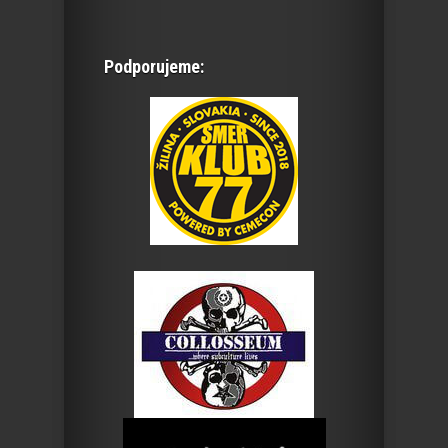
Podporujeme: