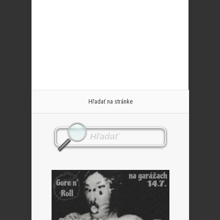
Hľadať na stránke