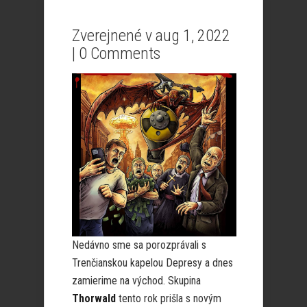
Zverejnené v aug 1, 2022
|
0 Comments
Nedávno sme sa porozprávali s
Trenčianskou kapelou Depresy a dnes
zamierime na východ. Skupina
Thorwald
tento rok prišla s novým