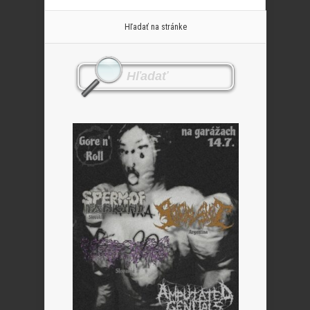
Hľadať na stránke