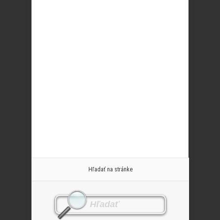
Hľadať na stránke