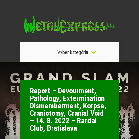
Vyber kategóriu
Report – Devourment,
Pathology, Extermination
Dismemberment, Korpse,
Craniotomy, Cranial Void
– 14. 8. 2022 – Randal
Club, Bratislava