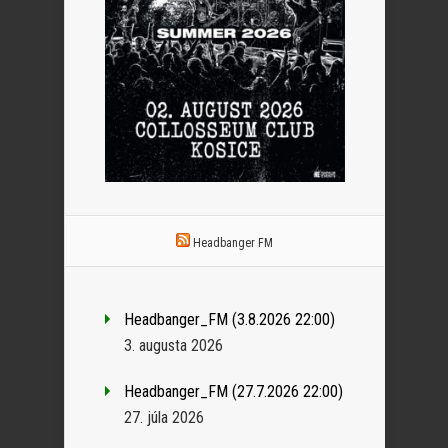
Headbanger FM
Headbanger_FM (3.8.2026 22:00)
3. augusta 2026
Headbanger_FM (27.7.2026 22:00)
27. júla 2026