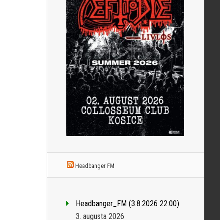
Headbanger FM
Headbanger_FM (3.8.2026 22:00)
3. augusta 2026