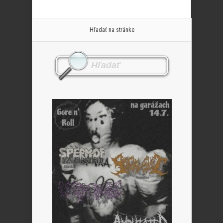
Hľadať na stránke