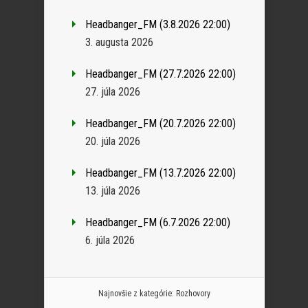
Headbanger_FM (3.8.2026 22:00)
3. augusta 2026
Headbanger_FM (27.7.2026 22:00)
27. júla 2026
Headbanger_FM (20.7.2026 22:00)
20. júla 2026
Headbanger_FM (13.7.2026 22:00)
13. júla 2026
Headbanger_FM (6.7.2026 22:00)
6. júla 2026
Najnovšie z kategórie:
Rozhovory