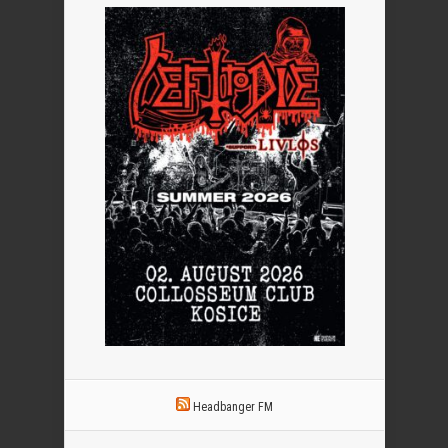
Headbanger FM