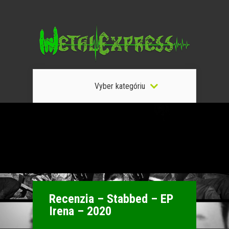
Vyber kategóriu
Recenzia – Stabbed – EP
Irena – 2020