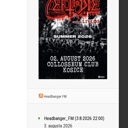
Headbanger FM
Headbanger_FM (3.8.2026 22:00)
3. augusta 2026