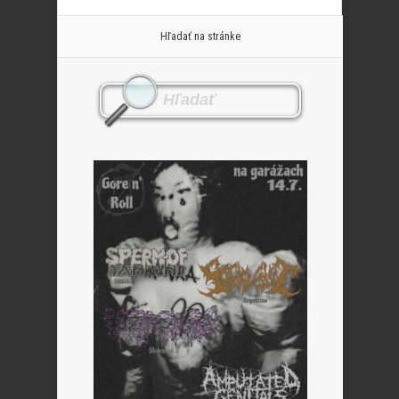
Hľadať na stránke