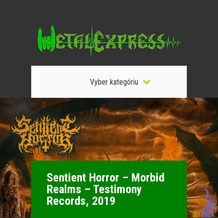
Vyber kategóriu
Sentient Horror – Morbid
Realms – Testimony
Records, 2019