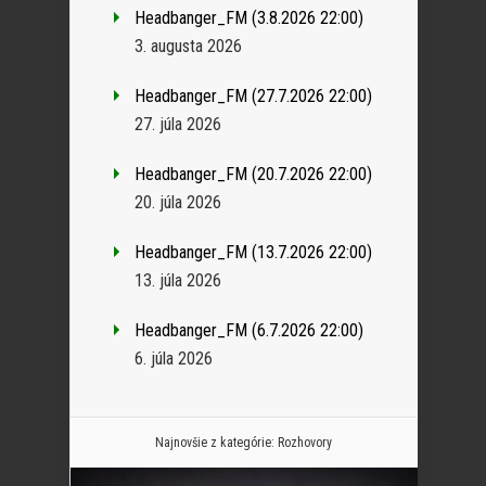
Headbanger_FM (3.8.2026 22:00)
3. augusta 2026
Headbanger_FM (27.7.2026 22:00)
27. júla 2026
Headbanger_FM (20.7.2026 22:00)
20. júla 2026
Headbanger_FM (13.7.2026 22:00)
13. júla 2026
Headbanger_FM (6.7.2026 22:00)
6. júla 2026
Najnovšie z kategórie:
Rozhovory