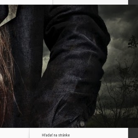
Hľadať na stránke