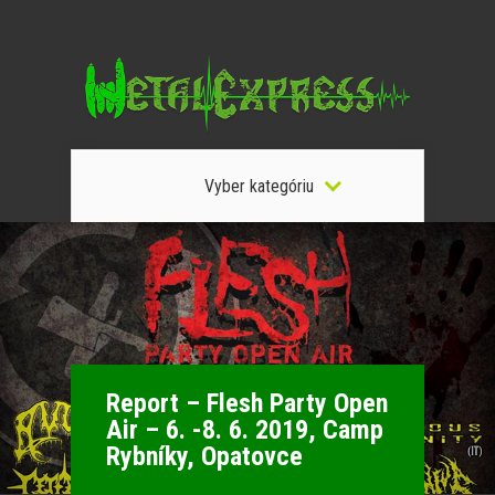
Vyber kategóriu
Report – Flesh Party Open
Air – 6. -8. 6. 2019, Camp
Rybníky, Opatovce