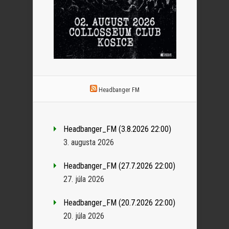
Headbanger FM
Headbanger_FM (3.8.2026 22:00)
3. augusta 2026
Headbanger_FM (27.7.2026 22:00)
27. júla 2026
Headbanger_FM (20.7.2026 22:00)
20. júla 2026