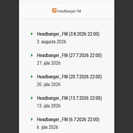
Headbanger FM
Headbanger_FM (3.8.2026 22:00)
3. augusta 2026
Headbanger_FM (27.7.2026 22:00)
27. júla 2026
Headbanger_FM (20.7.2026 22:00)
20. júla 2026
Headbanger_FM (13.7.2026 22:00)
13. júla 2026
Headbanger_FM (6.7.2026 22:00)
6. júla 2026