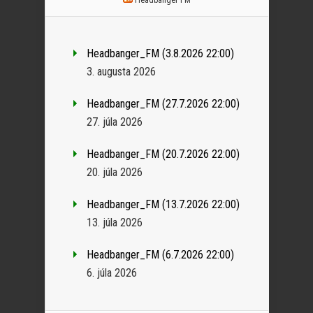
Headbanger_FM (3.8.2026 22:00)
3. augusta 2026
Headbanger_FM (27.7.2026 22:00)
27. júla 2026
Headbanger_FM (20.7.2026 22:00)
20. júla 2026
Headbanger_FM (13.7.2026 22:00)
13. júla 2026
Headbanger_FM (6.7.2026 22:00)
6. júla 2026