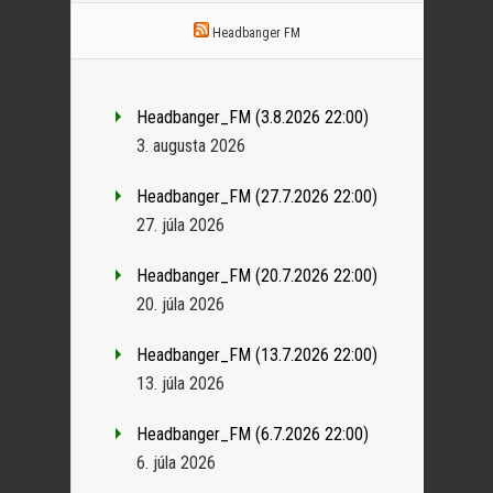
Headbanger FM
Headbanger_FM (3.8.2026 22:00)
3. augusta 2026
Headbanger_FM (27.7.2026 22:00)
27. júla 2026
Headbanger_FM (20.7.2026 22:00)
20. júla 2026
Headbanger_FM (13.7.2026 22:00)
13. júla 2026
Headbanger_FM (6.7.2026 22:00)
6. júla 2026