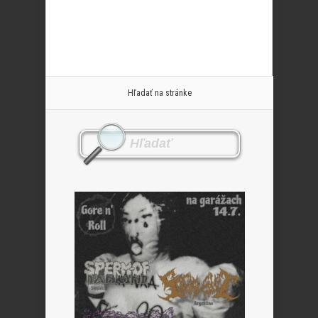
Hľadať na stránke