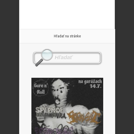
Hľadať na stránke