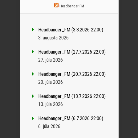
Headbanger FM
Headbanger_FM (3.8.2026 22:00)
3. augusta 2026
Headbanger_FM (27.7.2026 22:00)
27. júla 2026
Headbanger_FM (20.7.2026 22:00)
20. júla 2026
Headbanger_FM (13.7.2026 22:00)
13. júla 2026
Headbanger_FM (6.7.2026 22:00)
6. júla 2026