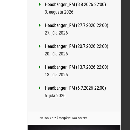
Headbanger_FM (3.8.2026 22:00)
3. augusta 2026
Headbanger_FM (27.7.2026 22:00)
27. júla 2026
Headbanger_FM (20.7.2026 22:00)
20. júla 2026
Headbanger_FM (13.7.2026 22:00)
13. júla 2026
Headbanger_FM (6.7.2026 22:00)
6. júla 2026
Najnovšie z kategórie:
Rozhovory