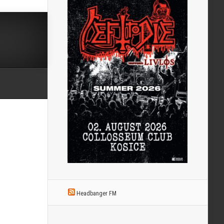
Headbanger FM