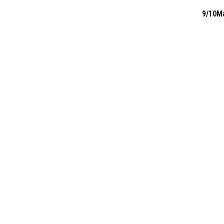
9/10M