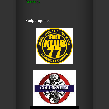
Facebook
Podporujeme: