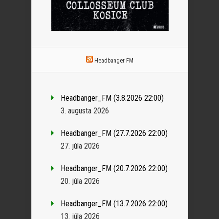
Headbanger FM
Headbanger_FM (3.8.2026 22:00)
3. augusta 2026
Headbanger_FM (27.7.2026 22:00)
27. júla 2026
Headbanger_FM (20.7.2026 22:00)
20. júla 2026
Headbanger_FM (13.7.2026 22:00)
13. júla 2026