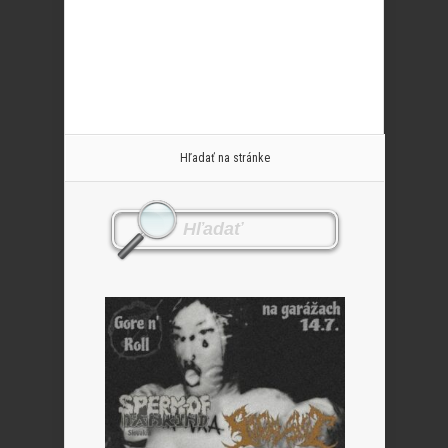
Hľadať na stránke