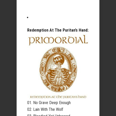
Redemption At The Puritan’s Hand:
01. No Grave Deep Enough
02. Lain With The Wolf