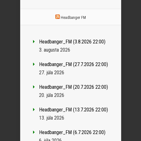
Headbanger FM
Headbanger_FM (3.8.2026 22:00)
3. augusta 2026
Headbanger_FM (27.7.2026 22:00)
27. júla 2026
Headbanger_FM (20.7.2026 22:00)
20. júla 2026
Headbanger_FM (13.7.2026 22:00)
13. júla 2026
Headbanger_FM (6.7.2026 22:00)
6. júla 2026