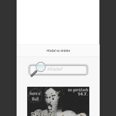
Hľadať na stránke