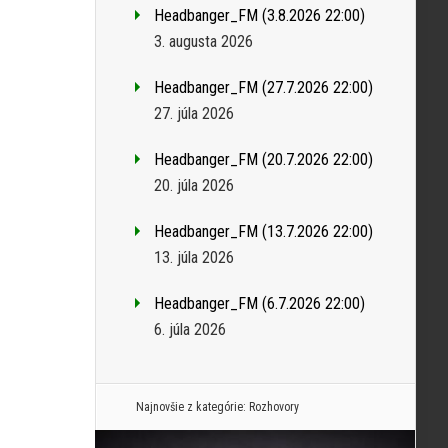
Headbanger_FM (3.8.2026 22:00)
3. augusta 2026
Headbanger_FM (27.7.2026 22:00)
27. júla 2026
Headbanger_FM (20.7.2026 22:00)
20. júla 2026
Headbanger_FM (13.7.2026 22:00)
13. júla 2026
Headbanger_FM (6.7.2026 22:00)
6. júla 2026
Najnovšie z kategórie:
Rozhovory