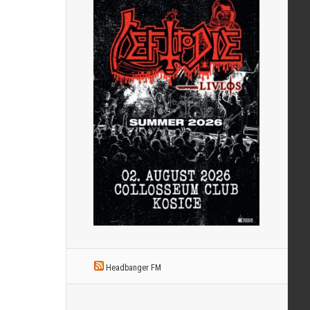
Headbanger FM