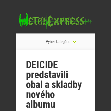
Vyber kategóriu
DEICIDE
predstavili
obal a skladby
nového
albumu