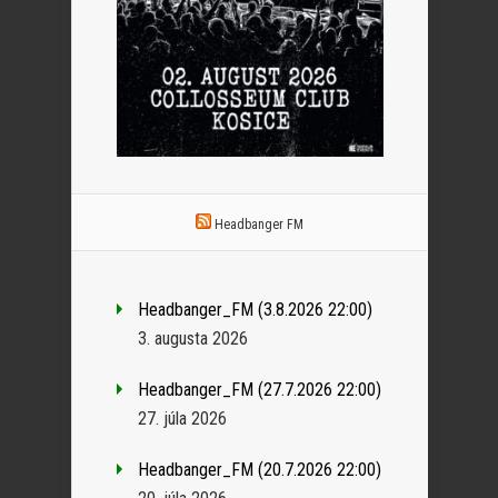
Headbanger FM
Headbanger_FM (3.8.2026 22:00)
3. augusta 2026
Headbanger_FM (27.7.2026 22:00)
27. júla 2026
Headbanger_FM (20.7.2026 22:00)