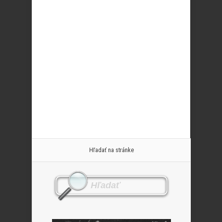
Hľadať na stránke