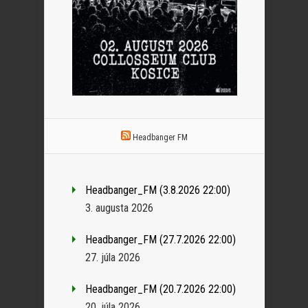
Headbanger FM
Headbanger_FM (3.8.2026 22:00)
3. augusta 2026
Headbanger_FM (27.7.2026 22:00)
27. júla 2026
Headbanger_FM (20.7.2026 22:00)
20. júla 2026