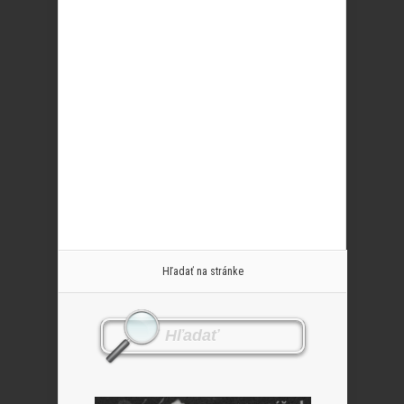
Hľadať na stránke